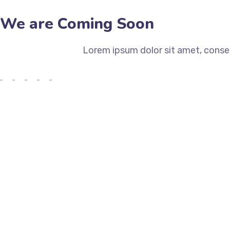
We are Coming Soon
Lorem ipsum dolor sit amet, consec