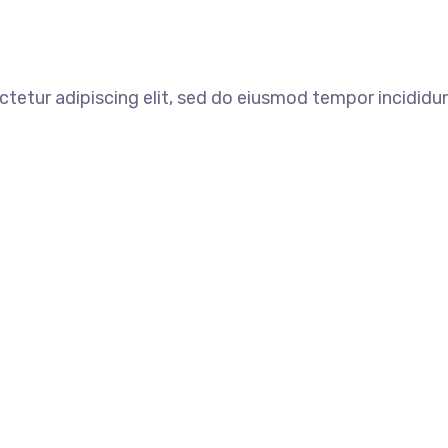
tetur adipiscing elit, sed do eiusmod tempor incididun