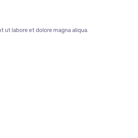
t ut labore et dolore magna aliqua.